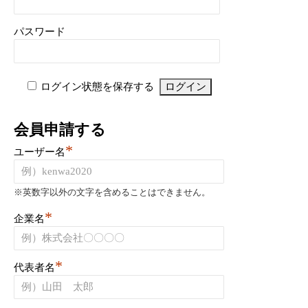
パスワード
ログイン状態を保存する
会員申請する
*
ユーザー名
※英数字以外の文字を含めることはできません。
*
企業名
*
代表者名