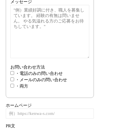
メッセージ
お問い合わせ方法
・電話のみの問い合わせ
・メールのみの問い合わせ
・両方
ホームページ
PR文