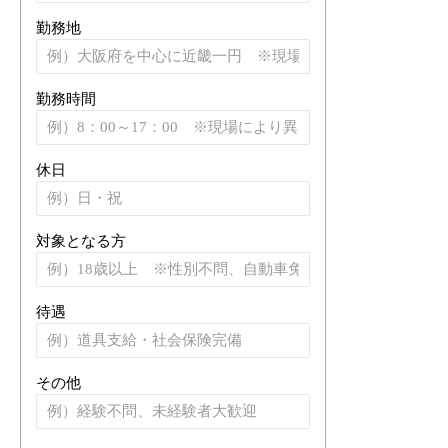
勤務地
勤務時間
休日
対象となる方
待遇
その他