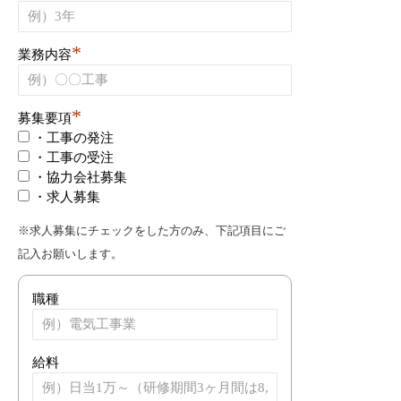
*
業務内容
*
募集要項
・工事の発注
・工事の受注
・協力会社募集
・求人募集
※求人募集にチェックをした方のみ、下記項目にご
記入お願いします。
職種
給料