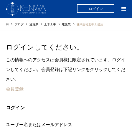
ログイン
ブログ
滋賀県
土木工事
建設業
株式会社北中工務店
ログインしてください。
この情報へのアクセスは会員様に限定されています。ログイ
ンしてください。会員登録は下記リンクをクリックしてくだ
さい。
会員登録
ログイン
ユーザー名またはメールアドレス