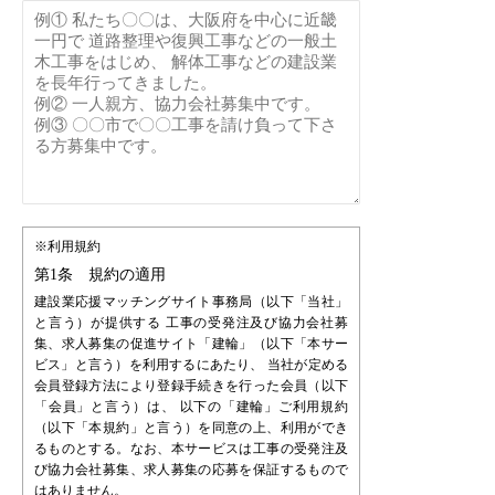
※利用規約
第1条 規約の適用
建設業応援マッチングサイト事務局（以下「当社」
と言う）が提供する 工事の受発注及び協力会社募
集、求人募集の促進サイト「建輪」（以下「本サー
ビス」と言う）を利用するにあたり、 当社が定める
会員登録方法により登録手続きを行った会員（以下
「会員」と言う）は、 以下の「建輪」ご利用規約
（以下「本規約」と言う）を同意の上、利用ができ
るものとする。なお、本サービスは工事の受発注及
び協力会社募集、求人募集の応募を保証するもので
はありません。