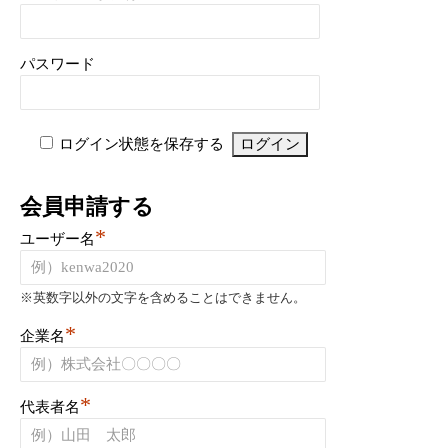
パスワード
ログイン状態を保存する
会員申請する
*
ユーザー名
※英数字以外の文字を含めることはできません。
*
企業名
*
代表者名