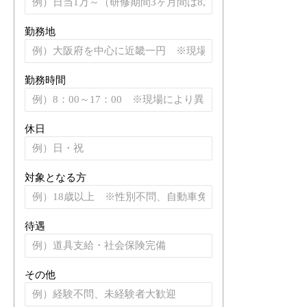
勤務地
勤務時間
休日
対象となる方
待遇
その他