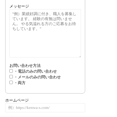
メッセージ
お問い合わせ方法
・電話のみの問い合わせ
・メールのみの問い合わせ
・両方
ホームページ