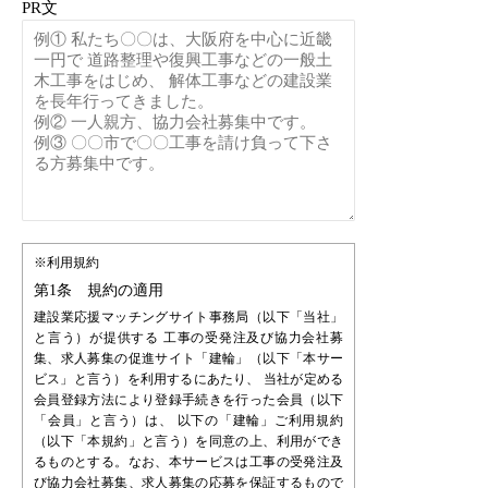
PR文
※利用規約
第1条 規約の適用
建設業応援マッチングサイト事務局（以下「当社」
と言う）が提供する 工事の受発注及び協力会社募
集、求人募集の促進サイト「建輪」（以下「本サー
ビス」と言う）を利用するにあたり、 当社が定める
会員登録方法により登録手続きを行った会員（以下
「会員」と言う）は、 以下の「建輪」ご利用規約
（以下「本規約」と言う）を同意の上、利用ができ
るものとする。なお、本サービスは工事の受発注及
び協力会社募集、求人募集の応募を保証するもので