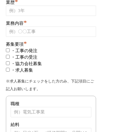
*
業歴
*
業務内容
*
募集要項
・工事の発注
・工事の受注
・協力会社募集
・求人募集
※求人募集にチェックをした方のみ、下記項目にご
記入お願いします。
職種
給料