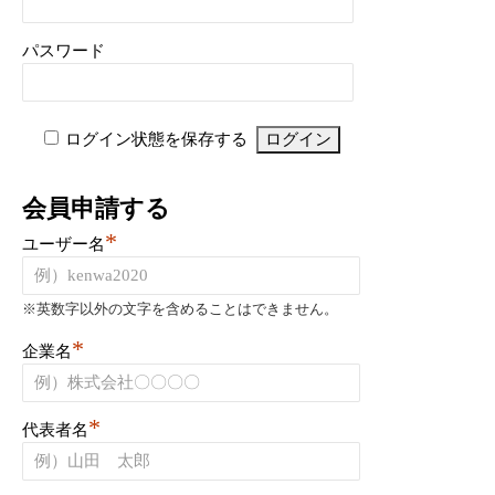
パスワード
ログイン状態を保存する
会員申請する
*
ユーザー名
※英数字以外の文字を含めることはできません。
*
企業名
*
代表者名