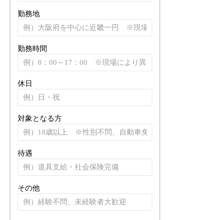
勤務地
勤務時間
休日
対象となる方
待遇
その他