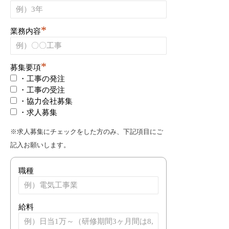
*
業務内容
*
募集要項
・工事の発注
・工事の受注
・協力会社募集
・求人募集
※求人募集にチェックをした方のみ、下記項目にご
記入お願いします。
職種
給料