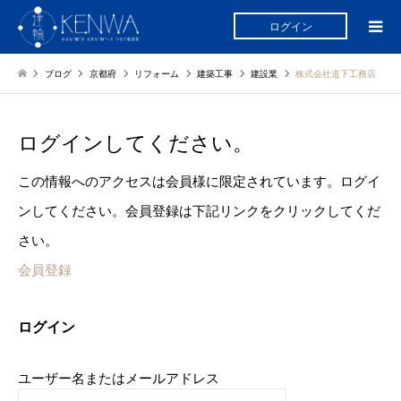
ログイン
ブログ
京都府
リフォーム
建築工事
建設業
株式会社道下工務店
ログインしてください。
この情報へのアクセスは会員様に限定されています。ログイ
ンしてください。会員登録は下記リンクをクリックしてくだ
さい。
会員登録
ログイン
ユーザー名またはメールアドレス