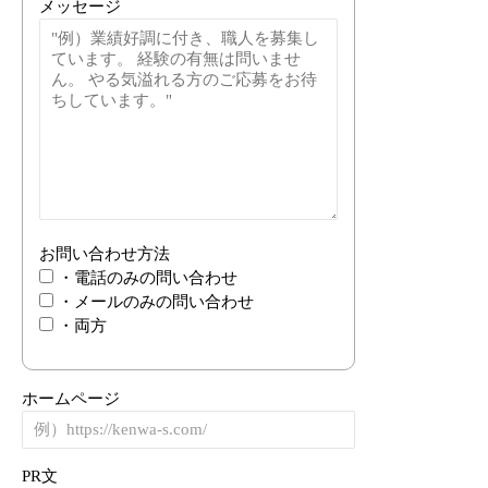
メッセージ
お問い合わせ方法
・電話のみの問い合わせ
・メールのみの問い合わせ
・両方
ホームページ
PR文