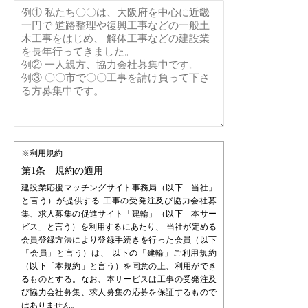
※利用規約
第1条 規約の適用
建設業応援マッチングサイト事務局（以下「当社」
と言う）が提供する 工事の受発注及び協力会社募
集、求人募集の促進サイト「建輪」（以下「本サー
ビス」と言う）を利用するにあたり、 当社が定める
会員登録方法により登録手続きを行った会員（以下
「会員」と言う）は、 以下の「建輪」ご利用規約
（以下「本規約」と言う）を同意の上、利用ができ
るものとする。なお、本サービスは工事の受発注及
び協力会社募集、求人募集の応募を保証するもので
はありません。