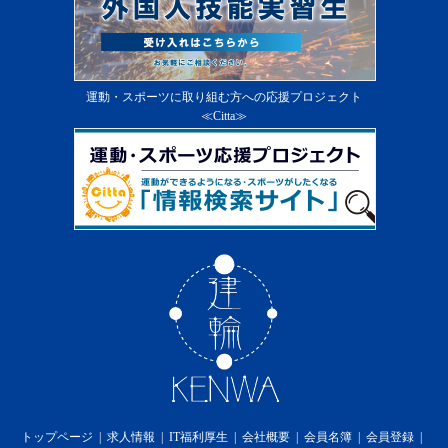
運動・スポーツに取り組む方への応援プロジェクト
≪Citta≫
トップページ
求人情報
IT福利厚生
会社概要
会員名簿
会員登録