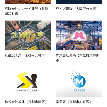
有限会社シンセイ建設（兵庫
ワイズ建設（大阪府枚方市）
県高砂市）
礼建設工業（京都府八幡市）
株式会社美馬（大阪府岸和田
市）
株式会社成建（京都市南区）
幸美装（京都市右京区）