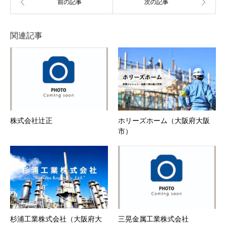
関連記事
株式会社辻正
ホリーズホーム（大阪府大阪
市）
杉浦工業株式会社（大阪府大
三晃金属工業株式会社