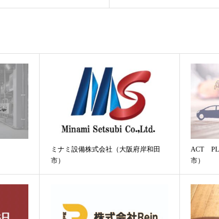
ミナミ設備株式会社（大阪府岸和田
ACT P
市）
市）