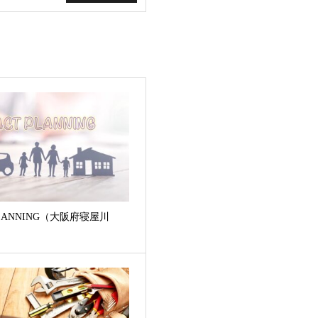
LANNING（大阪府寝屋川