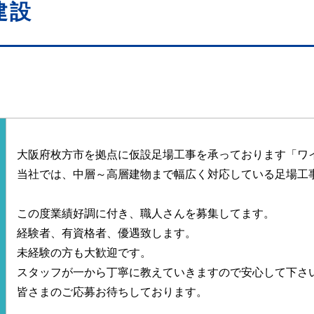
建設
大阪府枚方市を拠点に仮設足場工事を
承っております「ワ
当社では、中層～高層建物まで幅広く
対応している足場工
この度業績好調に付き、
職人さんを募集してます。
経験者、有資格者、優遇致します。
未経験の方も大歓迎です。
スタッフが一から丁寧に教えて
いきますので安心して下さ
皆さまのご応募お待ちしております。