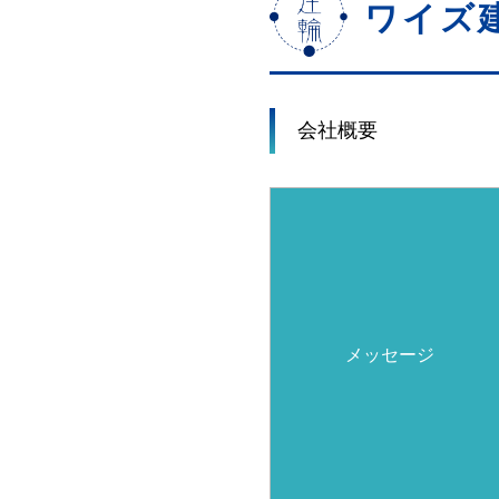
ワイズ
会社概要
メッセージ