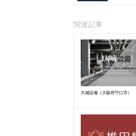
関連記事
大城設備（大阪府守口市）