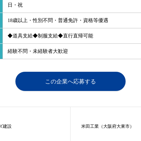
日・祝
18歳以上・性別不問・普通免許・資格等優遇
◆道具支給◆制服支給◆直行直帰可能
経験不問・未経験者大歓迎
この企業へ応募する
ズ建設
米田工業（大阪府大東市）