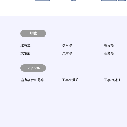
地域
北海道
岐阜県
滋賀県
大阪府
兵庫県
奈良県
ジャンル
協力会社の募集
工事の受注
工事の発注