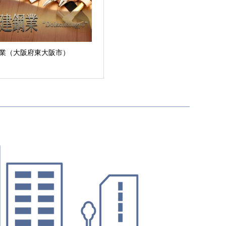
業（大阪府東大阪市）