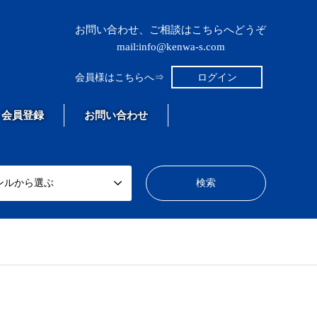
お問い合わせ、ご相談はこちらへどうぞ
mail:info@kenwa-s.com
会員様はこちらへ⇒
ログイン
会員登録
お問い合わせ
ンルから選ぶ