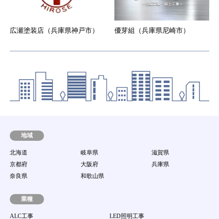
広瀬塗装店（兵庫県神戸市）
優芽組（兵庫県尼崎市）
地域
北海道
岐阜県
滋賀県
京都府
大阪府
兵庫県
奈良県
和歌山県
業種
ALC工事
LED照明工事