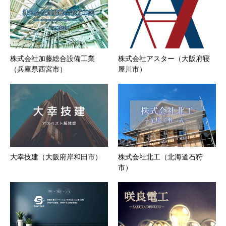
株式会社加藤総合設備工業
株式会社アスター（大阪府寝
（兵庫県西宮市）
屋川市）
大幸技建（大阪府岸和田市）
株式会社北工（北海道石狩
市）