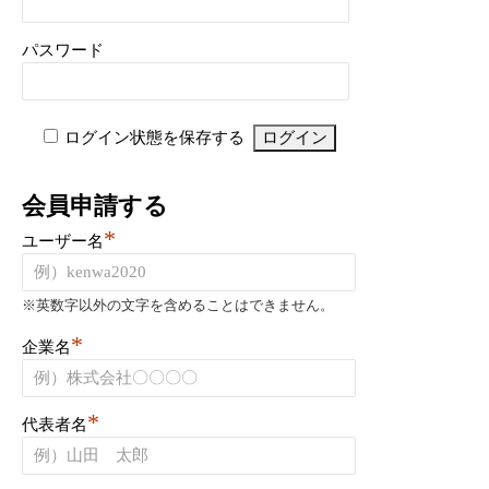
パスワード
ログイン状態を保存する
会員申請する
*
ユーザー名
※英数字以外の文字を含めることはできません。
*
企業名
*
代表者名