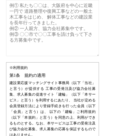
※利用規約
第1条 規約の適用
建設業応援マッチングサイト事務局（以下「当社」
と言う）が提供する 工事の受発注及び協力会社募
集、求人募集の促進サイト「建輪」（以下「本サー
ビス」と言う）を利用するにあたり、 当社が定める
会員登録方法により登録手続きを行った会員（以下
「会員」と言う）は、 以下の「建輪」ご利用規約
（以下「本規約」と言う）を同意の上、利用ができ
るものとする。なお、本サービスは工事の受発注及
び協力会社募集、求人募集の応募を保証するもので
はありません。