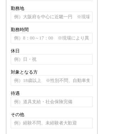
勤務地
勤務時間
休日
対象となる方
待遇
その他