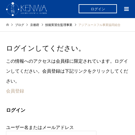
ログイン
ブログ
京都府
技能実習生監理事業
アジアユースフル事業協同組合
ログインしてください。
この情報へのアクセスは会員様に限定されています。ログイ
ンしてください。会員登録は下記リンクをクリックしてくだ
さい。
会員登録
ログイン
ユーザー名またはメールアドレス