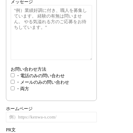
メッセージ
お問い合わせ方法
・電話のみの問い合わせ
・メールのみの問い合わせ
・両方
ホームページ
PR文