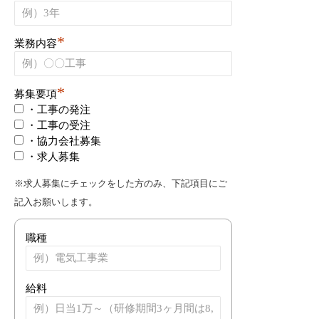
*
業務内容
*
募集要項
・工事の発注
・工事の受注
・協力会社募集
・求人募集
※求人募集にチェックをした方のみ、下記項目にご
記入お願いします。
職種
給料