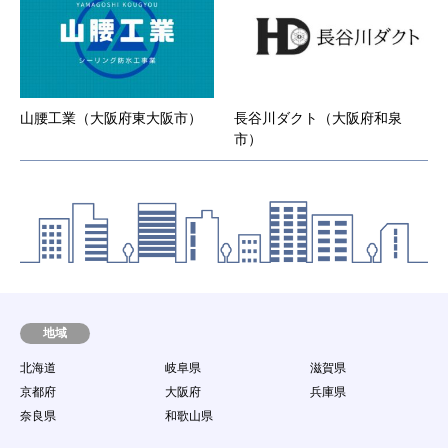
山腰工業（大阪府東大阪市）
長谷川ダクト（大阪府和泉
市）
地域
北海道
岐阜県
滋賀県
京都府
大阪府
兵庫県
奈良県
和歌山県