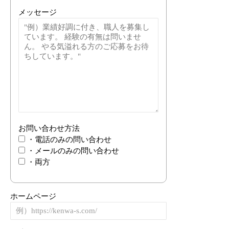
メッセージ
お問い合わせ方法
・電話のみの問い合わせ
・メールのみの問い合わせ
・両方
ホームページ