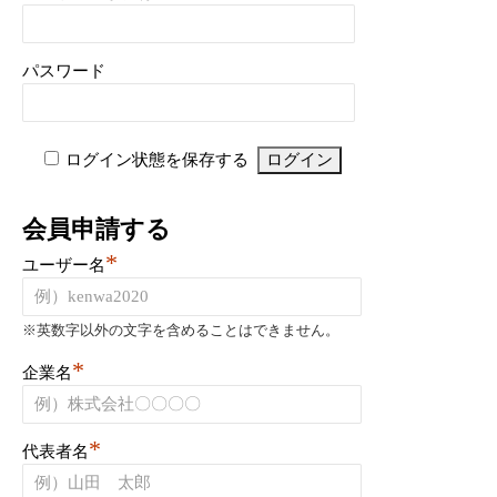
パスワード
ログイン状態を保存する
会員申請する
*
ユーザー名
※英数字以外の文字を含めることはできません。
*
企業名
*
代表者名