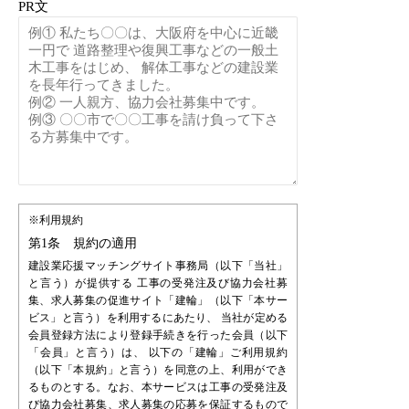
PR文
※利用規約
第1条 規約の適用
建設業応援マッチングサイト事務局（以下「当社」
と言う）が提供する 工事の受発注及び協力会社募
集、求人募集の促進サイト「建輪」（以下「本サー
ビス」と言う）を利用するにあたり、 当社が定める
会員登録方法により登録手続きを行った会員（以下
「会員」と言う）は、 以下の「建輪」ご利用規約
（以下「本規約」と言う）を同意の上、利用ができ
るものとする。なお、本サービスは工事の受発注及
び協力会社募集、求人募集の応募を保証するもので