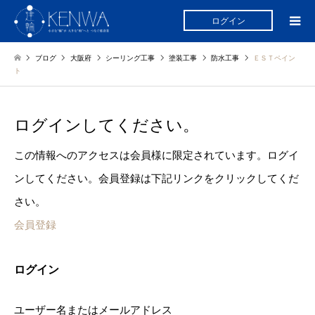
ログイン
ブログ
大阪府
シーリング工事
塗装工事
防水工事
ＥＳＴペイン
ト
ログインしてください。
この情報へのアクセスは会員様に限定されています。ログイ
ンしてください。会員登録は下記リンクをクリックしてくだ
さい。
会員登録
ログイン
ユーザー名またはメールアドレス