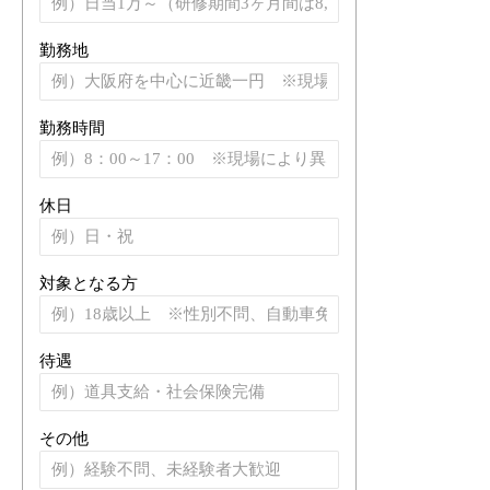
勤務地
勤務時間
休日
対象となる方
待遇
その他