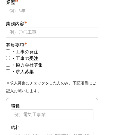
*
業歴
*
業務内容
*
募集要項
・工事の発注
・工事の受注
・協力会社募集
・求人募集
※求人募集にチェックをした方のみ、下記項目にご
記入お願いします。
職種
給料