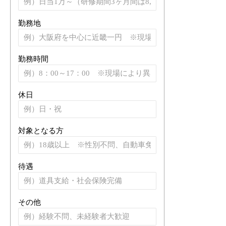
勤務地
勤務時間
休日
対象となる方
待遇
その他