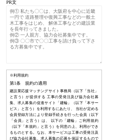
PR文
※利用規約
第1条 規約の適用
建設業応援マッチングサイト事務局（以下「当社」
と言う）が提供する 工事の受発注及び協力会社募
集、求人募集の促進サイト「建輪」（以下「本サー
ビス」と言う）を利用するにあたり、 当社が定める
会員登録方法により登録手続きを行った会員（以下
「会員」と言う）は、 以下の「建輪」ご利用規約
（以下「本規約」と言う）を同意の上、利用ができ
るものとする。なお、本サービスは工事の受発注及
び協力会社募集、求人募集の応募を保証するもので