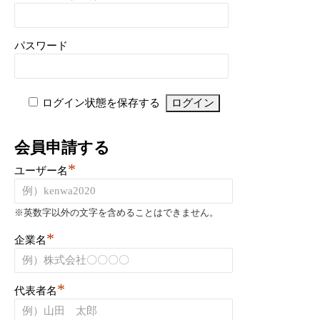
パスワード
ログイン状態を保存する
会員申請する
*
ユーザー名
※英数字以外の文字を含めることはできません。
*
企業名
*
代表者名