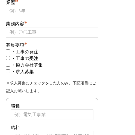
*
業歴
*
業務内容
*
募集要項
・工事の発注
・工事の受注
・協力会社募集
・求人募集
※求人募集にチェックをした方のみ、下記項目にご
記入お願いします。
職種
給料