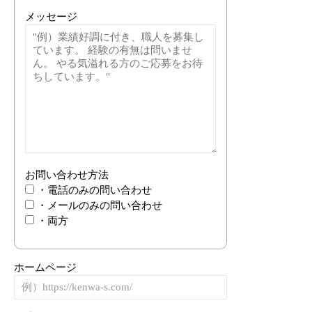
メッセージ
お問い合わせ方法
・電話のみの問い合わせ
・メールのみの問い合わせ
・両方
ホームページ