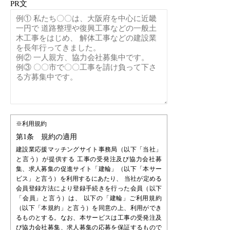
PR文
※利用規約
第1条 規約の適用
建設業応援マッチングサイト事務局（以下「当社」
と言う）が提供する 工事の受発注及び協力会社募
集、求人募集の促進サイト「建輪」（以下「本サー
ビス」と言う）を利用するにあたり、 当社が定める
会員登録方法により登録手続きを行った会員（以下
「会員」と言う）は、 以下の「建輪」ご利用規約
（以下「本規約」と言う）を同意の上、利用ができ
るものとする。なお、本サービスは工事の受発注及
び協力会社募集、求人募集の応募を保証するもので