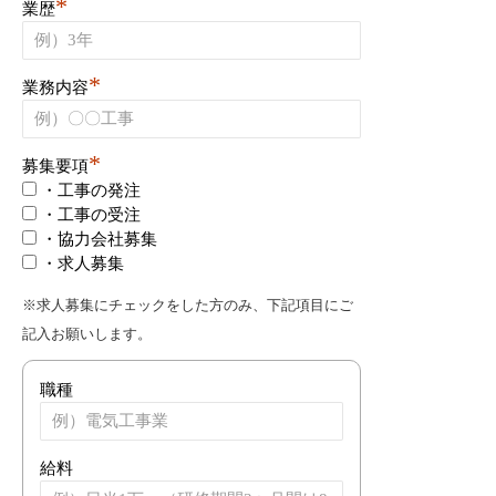
*
業歴
*
業務内容
*
募集要項
・工事の発注
・工事の受注
・協力会社募集
・求人募集
※求人募集にチェックをした方のみ、下記項目にご
記入お願いします。
職種
給料