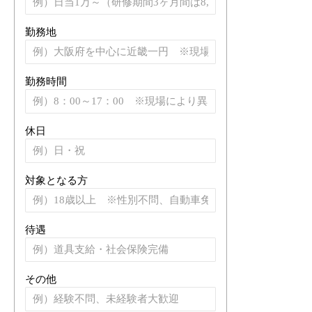
勤務地
勤務時間
休日
対象となる方
待遇
その他