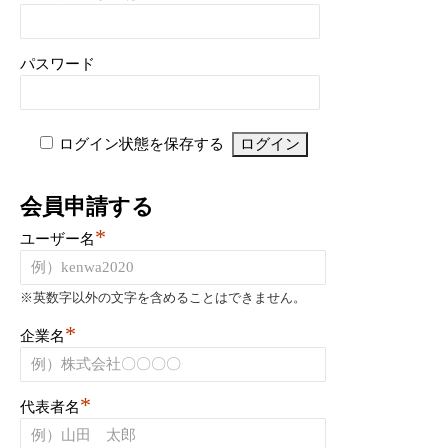
パスワード
ログイン状態を保存する
会員申請する
*
ユーザー名
※英数字以外の文字を含めることはできません。
*
企業名
*
代表者名