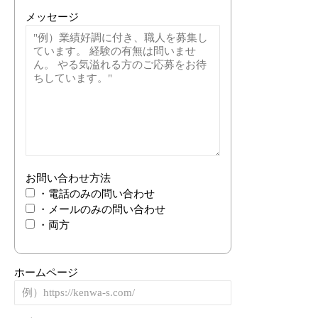
メッセージ
お問い合わせ方法
・電話のみの問い合わせ
・メールのみの問い合わせ
・両方
ホームページ