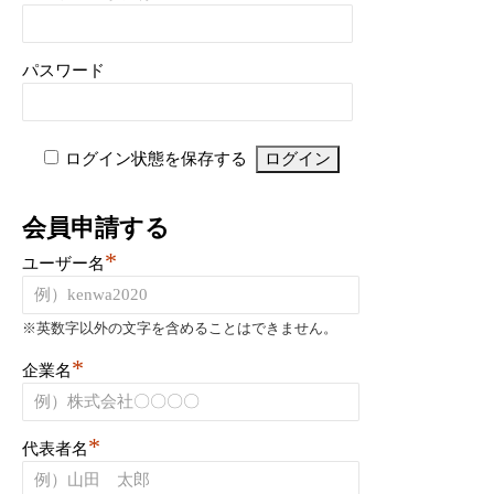
パスワード
ログイン状態を保存する
会員申請する
*
ユーザー名
※英数字以外の文字を含めることはできません。
*
企業名
*
代表者名