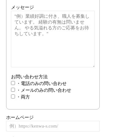
メッセージ
お問い合わせ方法
・電話のみの問い合わせ
・メールのみの問い合わせ
・両方
ホームページ