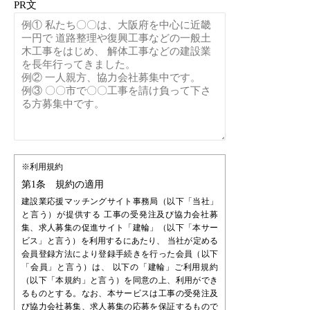
PR文
※利用規約
第1条 規約の適用
建設業応援マッチングサイト事務局（以下「当社」
と言う）が提供する 工事の受発注及び協力会社募
集、求人募集の促進サイト「建輪」（以下「本サー
ビス」と言う）を利用するにあたり、 当社が定める
会員登録方法により登録手続きを行った会員（以下
「会員」と言う）は、 以下の「建輪」ご利用規約
（以下「本規約」と言う）を同意の上、利用ができ
るものとする。なお、本サービスは工事の受発注及
び協力会社募集、求人募集の応募を保証するもので