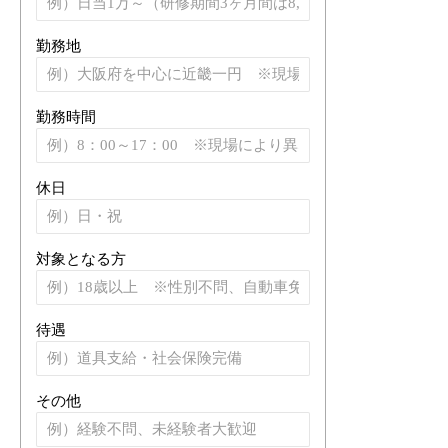
勤務地
勤務時間
休日
対象となる方
待遇
その他