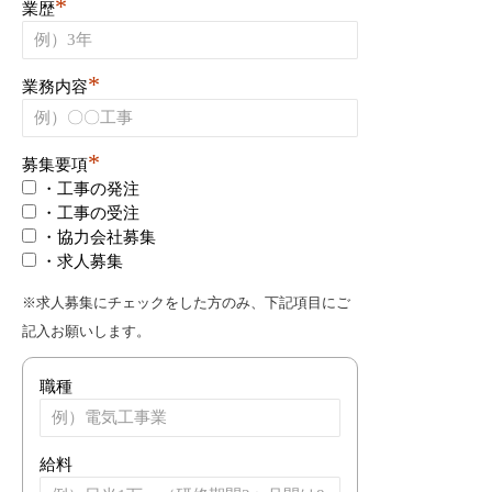
*
業歴
*
業務内容
*
募集要項
・工事の発注
・工事の受注
・協力会社募集
・求人募集
※求人募集にチェックをした方のみ、下記項目にご
記入お願いします。
職種
給料