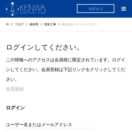
ログイン
ブログ
福井県
塗装工事
株式会社ペイントイワクラ
ログインしてください。
この情報へのアクセスは会員様に限定されています。ログイ
ンしてください。会員登録は下記リンクをクリックしてくだ
さい。
会員登録
ログイン
ユーザー名またはメールアドレス