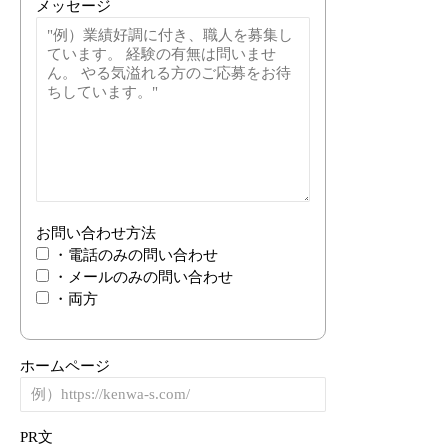
メッセージ
お問い合わせ方法
・電話のみの問い合わせ
・メールのみの問い合わせ
・両方
ホームページ
PR文