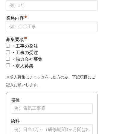
*
業務内容
*
募集要項
・工事の発注
・工事の受注
・協力会社募集
・求人募集
※求人募集にチェックをした方のみ、下記項目にご
記入お願いします。
職種
給料