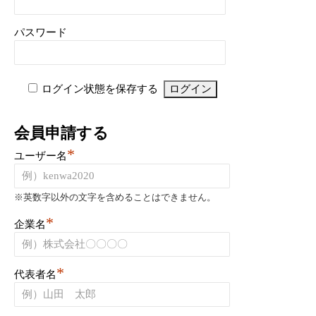
パスワード
ログイン状態を保存する
会員申請する
*
ユーザー名
※英数字以外の文字を含めることはできません。
*
企業名
*
代表者名