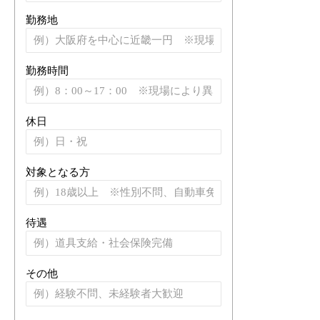
勤務地
勤務時間
休日
対象となる方
待遇
その他