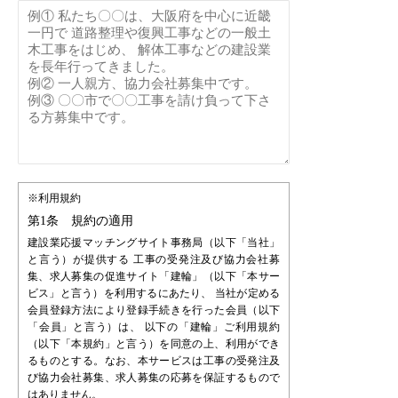
※利用規約
第1条 規約の適用
建設業応援マッチングサイト事務局（以下「当社」
と言う）が提供する 工事の受発注及び協力会社募
集、求人募集の促進サイト「建輪」（以下「本サー
ビス」と言う）を利用するにあたり、 当社が定める
会員登録方法により登録手続きを行った会員（以下
「会員」と言う）は、 以下の「建輪」ご利用規約
（以下「本規約」と言う）を同意の上、利用ができ
るものとする。なお、本サービスは工事の受発注及
び協力会社募集、求人募集の応募を保証するもので
はありません。