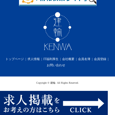
トップページ
求人情報
IT福利厚生
会社概要
会員名簿
会員登録
お問い合わせ
Copyright
©
建輪
. All Rights Reserved.