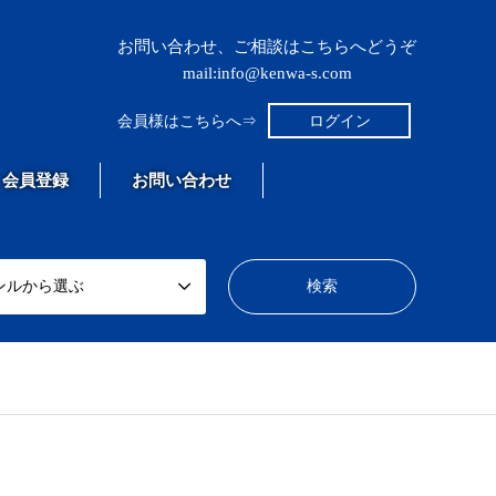
お問い合わせ、ご相談はこちらへどうぞ
mail:info@kenwa-s.com
会員様はこちらへ⇒
ログイン
会員登録
お問い合わせ
ンルから選ぶ