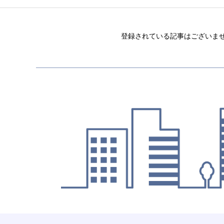
登録されている記事はございま