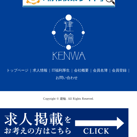
トップページ
求人情報
IT福利厚生
会社概要
会員名簿
会員登録
お問い合わせ
Copyright
©
建輪
. All Rights Reserved.