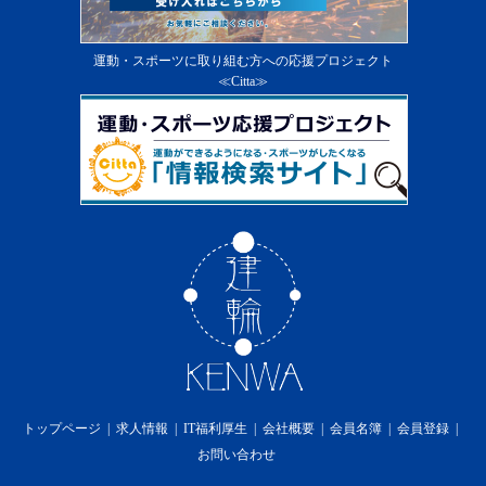
運動・スポーツに取り組む方への応援プロジェクト
≪Citta≫
トップページ
求人情報
IT福利厚生
会社概要
会員名簿
会員登録
お問い合わせ